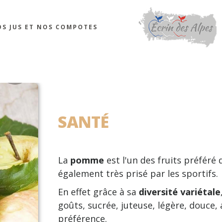
S JUS ET NOS COMPOTES
SANTÉ
La
pomme
est l'un des fruits préféré
également très prisé par les sportifs.
En effet grâce à sa
diversité variétale
goûts, sucrée, juteuse, légère, douce, 
préférence.